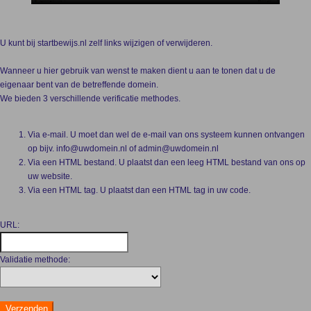
U kunt bij startbewijs.nl zelf links wijzigen of verwijderen.
Wanneer u hier gebruik van wenst te maken dient u aan te tonen dat u de
eigenaar bent van de betreffende domein.
We bieden 3 verschillende verificatie methodes.
Via e-mail. U moet dan wel de e-mail van ons systeem kunnen ontvangen
op bijv. info@uwdomein.nl of admin@uwdomein.nl
Via een HTML bestand. U plaatst dan een leeg HTML bestand van ons op
uw website.
Via een HTML tag. U plaatst dan een HTML tag in uw code.
URL:
Validatie methode: