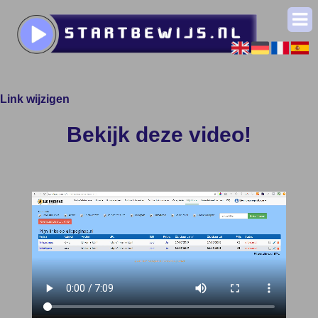
Link wijzigen
Bekijk deze video!